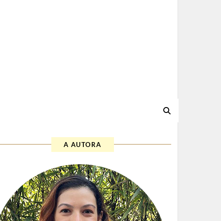
A AUTORA